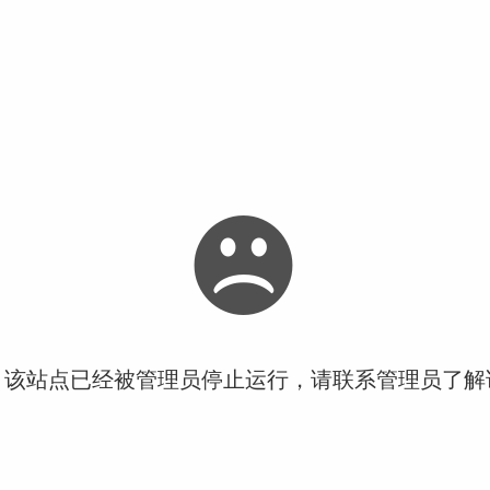
！该站点已经被管理员停止运行，请联系管理员了解