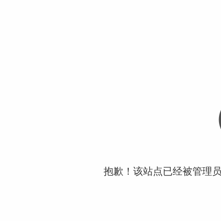
抱歉！该站点已经被管理