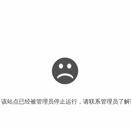
！该站点已经被管理员停止运行，请联系管理员了解