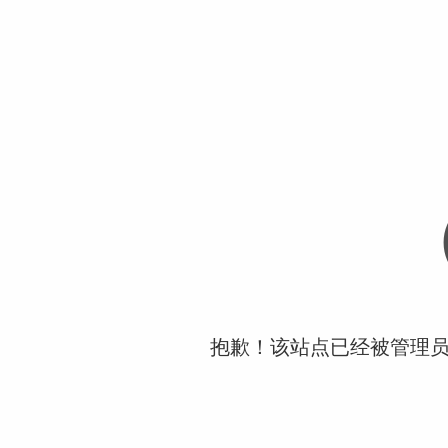
抱歉！该站点已经被管理