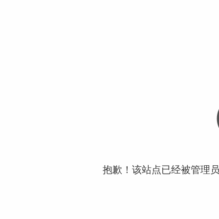
抱歉！该站点已经被管理