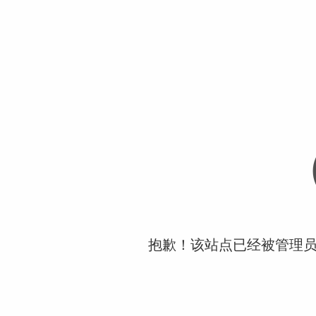
抱歉！该站点已经被管理