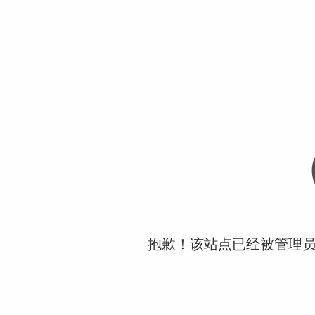
抱歉！该站点已经被管理