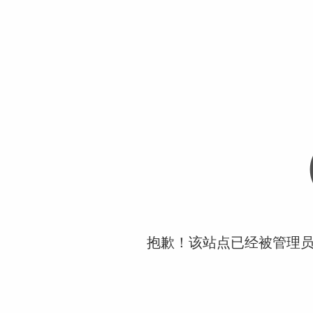
抱歉！该站点已经被管理