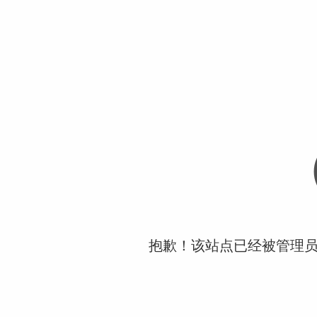
抱歉！该站点已经被管理